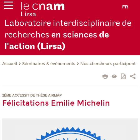
FR
Laboratoire interdisciplinaire de
recherches
en sciences
de
l'action
(Lirsa)
Séminaires & événements
Nos chercheurs participent
Accueil
2ÈME ACCESSIT DE THÈSE AIRMAP
Félicitations Emilie Michelin