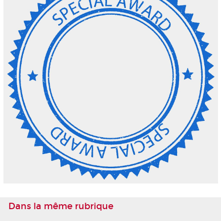
Dans la même rubrique