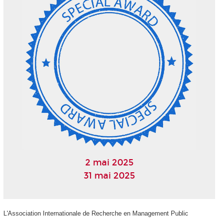
2 mai 2025
31 mai 2025
L'Association Internationale de Recherche en Management Public