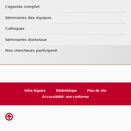
L'agenda complet
Séminaires des équipes
Colloques
Séminaires doctoraux
Nos chercheurs participent
Infos légales
Bibliothèque
Plan de site
Accessibilité: non conforme