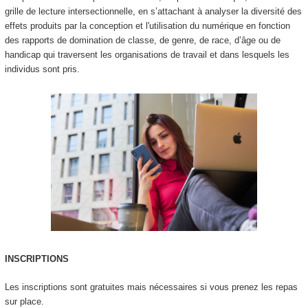
grille de lecture intersectionnelle, en s’attachant à analyser la diversité des
effets produits par la conception et l'utilisation du numérique en fonction
des rapports de domination de classe, de genre, de race, d’âge ou de
handicap qui traversent les organisations de travail et dans lesquels les
individus sont pris.
INSCRIPTIONS
Les inscriptions sont gratuites mais nécessaires si vous prenez les repas
sur place.