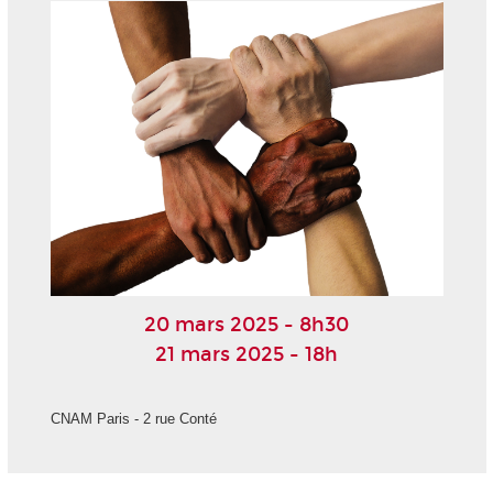
20 mars 2025 - 8h30
21 mars 2025 - 18h
CNAM Paris - 2 rue Conté