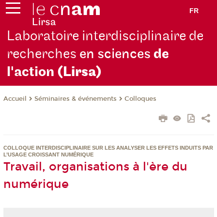
FR
Laboratoire interdisciplinaire de
recherches
en sciences
de
l'action
(Lirsa)
Séminaires & événements
Colloques
Accueil
COLLOQUE INTERDISCIPLINAIRE SUR LES ANALYSER LES EFFETS INDUITS PAR
L’USAGE CROISSANT NUMÉRIQUE
Travail, organisations à l'ère du
numérique