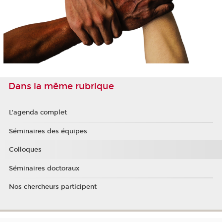
Dans la même rubrique
L'agenda complet
Séminaires des équipes
Colloques
Séminaires doctoraux
Nos chercheurs participent