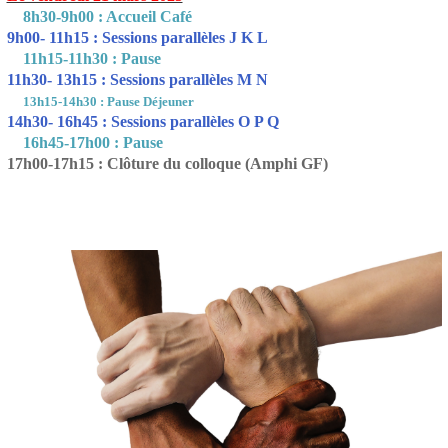
8h30-9h00 : Accueil Café
9h00- 11h15 : Sessions parallèles J K L
11h15-11h30 : Pause
11h30- 13h15 : Sessions parallèles M N
13h15-14h30 : Pause Déjeuner
14h30- 16h45 : Sessions parallèles O P Q
16h45-17h00 : Pause
17h00-17h15 : Clôture du colloque (Amphi GF)