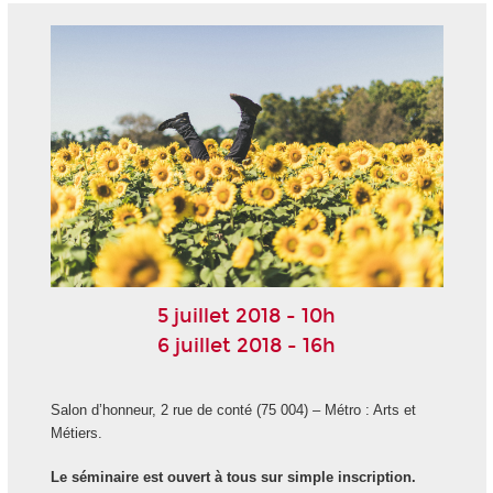
5 juillet 2018 - 10h
6 juillet 2018 - 16h
Salon d’honneur, 2 rue de conté (75 004) – Métro : Arts et
Métiers.
Le séminaire est ouvert à tous sur simple inscription.