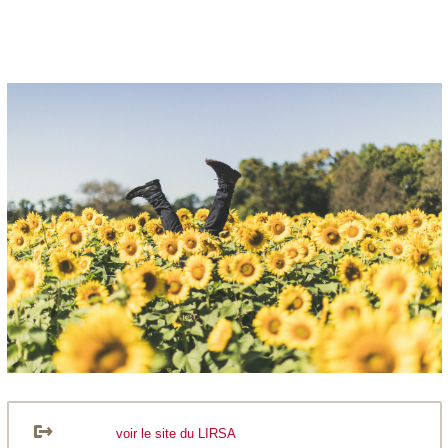
voir le site du LIRSA