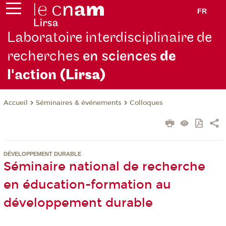
FR
Laboratoire interdisciplinaire de
recherches
en sciences
de
l'action
(Lirsa)
Séminaires & événements
Colloques
Accueil
DÉVELOPPEMENT DURABLE
Séminaire national de recherche
en éducation-formation au
développement durable