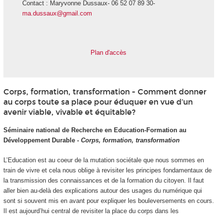
Contact : Maryvonne Dussaux- 06 52 07 89 30-
ma.dussaux@gmail.com
Plan d'accès
Corps, formation, transformation - Comment donner
au corps toute sa place pour éduquer en vue d’un
avenir viable, vivable et équitable?
Séminaire national de Recherche en Education-Formation au
Développement Durable -
Corps, formation, transformation
L’Education est au coeur de la mutation sociétale que nous sommes en
train de vivre et cela nous oblige à revisiter les principes fondamentaux de
la transmission des connaissances et de la formation du citoyen. Il faut
aller bien au-delà des explications autour des usages du numérique qui
sont si souvent mis en avant pour expliquer les bouleversements en cours.
Il est aujourd’hui central de revisiter la place du corps dans les