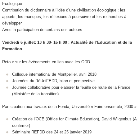
Ecologique.
Contribution du dictionnaire à l’idée d’une civilisation écologique : les
apports, les manques, les réflexions à poursuivre et les recherches à
développer.
Avec la participation de certains des auteurs.
Vendredi 6 juillet: 13 h 30- 16 h 00 : Actualité de l’Education et de la
Formation
Retour sur les évènements en lien avec les ODD
Colloque international de Montpellier, avril 2018
Journées du RéUniFEDD, bilan et perspective.
Journée collaborative pour élaborer la feuille de route de la France
(Ministère de la transition)
Participation aux travaux de la Fonda, Université « Faire ensemble, 2030 »
Création de l’OCE (Office for Climate Education), David Wilgenbus (A
confirmer)
Séminaire REFDD des 24 et 25 janvier 2019