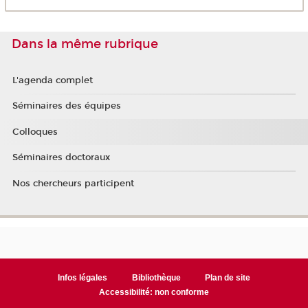
Dans la même rubrique
L'agenda complet
Séminaires des équipes
Colloques
Séminaires doctoraux
Nos chercheurs participent
Infos légales
Bibliothèque
Plan de site
Accessibilité: non conforme