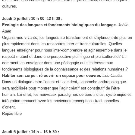
cultures.
Jeudi 5 juillet : 10 h 00- 12 h 30 :
Ecologie des langues et fondements biologiques du langage.
Joëlle
Aden
Organismes vivants, les langues se transforment et s’hybrident de plus en
plus rapidement dans les rencontres inter et transculturelles. Quelles
langues enseigner pour nous inter-comprendre et agir ensemble dans le
respect mutuel et dans une perspective plurilingue et pluriculturelle? Et
comment les enseigner dans une pédagogie qui s’intéresse aux
fondements biologiques de la connaissance et des relations humaines ?
Habiter son corps : ré-ouvrir un espace pour oeuvrer.
Eric Caulier
Dans un dialogue entre l’orient et l’occident, l’approche anthropologique
sera mobilisée pour montrer que l’agir créatif est constitutif de l’être
humain. En effet, les nouveaux paradigmes de tiers inclus, systémique et
intégration renouent avec les anciennes conceptions traditionnelles
d’orient.
Repas libre
Jeudi 5 juillet : 14 h – 16 h 30 :