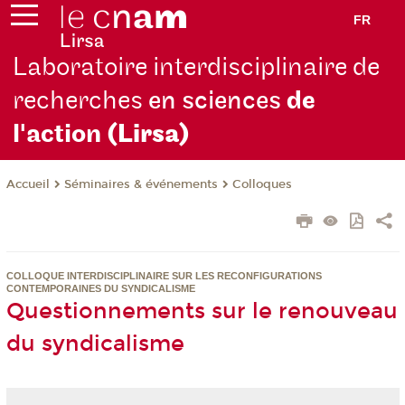
FR
Laboratoire interdisciplinaire de
recherches
en sciences
de
l'action
(Lirsa)
Séminaires & événements
Colloques
Accueil
COLLOQUE INTERDISCIPLINAIRE SUR LES RECONFIGURATIONS
CONTEMPORAINES DU SYNDICALISME
Questionnements sur le renouveau
du syndicalisme