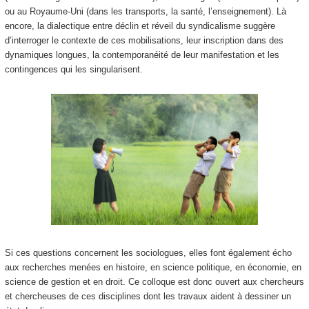
ou au Royaume-Uni (dans les transports, la santé, l’enseignement). Là
encore, la dialectique entre déclin et réveil du syndicalisme suggère
d’interroger le contexte de ces mobilisations, leur inscription dans des
dynamiques longues, la contemporanéité de leur manifestation et les
contingences qui les singularisent.
Si ces questions concernent les sociologues, elles font également écho
aux recherches menées en histoire, en science politique, en économie, en
science de gestion et en droit. Ce colloque est donc ouvert aux chercheurs
et chercheuses de ces disciplines dont les travaux aident à dessiner un