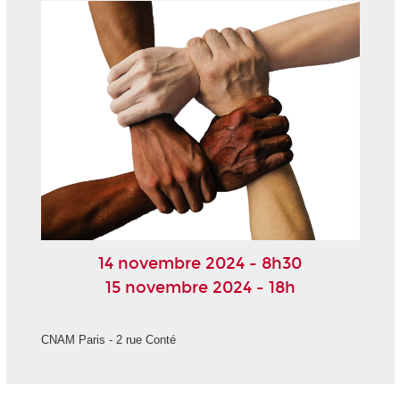
14 novembre 2024 - 8h30
15 novembre 2024 - 18h
CNAM Paris - 2 rue Conté