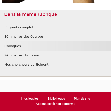
Dans la même rubrique
L'agenda complet
Séminaires des équipes
Colloques
Séminaires doctoraux
Nos chercheurs participent
Infos légales
Bibliothèque
Plan de site
Accessibilité: non conforme