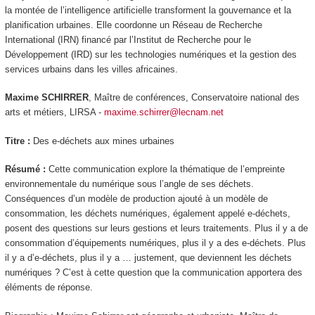
la montée de l’intelligence artificielle transforment la gouvernance et la
planification urbaines. Elle coordonne un Réseau de Recherche
International (IRN) financé par l’Institut de Recherche pour le
Développement (IRD) sur les technologies numériques et la gestion des
services urbains dans les villes africaines.
Maxime SCHIRRER
, Maître de conférences, Conservatoire national des
arts et métiers, LIRSA -
maxime.schirrer@lecnam.net
Titre :
Des e-déchets aux mines urbaines
Résumé :
Cette communication explore la thématique de l’empreinte
environnementale du numérique sous l’angle de ses déchets.
Conséquences d’un modèle de production ajouté à un modèle de
consommation, les déchets numériques, également appelé e-déchets,
posent des questions sur leurs gestions et leurs traitements. Plus il y a de
consommation d’équipements numériques, plus il y a des e-déchets. Plus
il y a d’e-déchets, plus il y a … justement, que deviennent les déchets
numériques ? C’est à cette question que la communication apportera des
éléments de réponse.