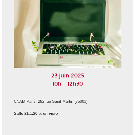
23 juin 2025
10h - 12h30
CNAM Paris, 292 rue Saint Martin (75003)
Salle 21.1.20
et
en visio