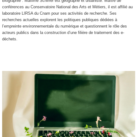
Biographie : Maxime Schirrer est géographe et urbaniste. Maître de
conférences au Conservatoire National des Arts et Métiers, il est affilié au
laboratoire LIRSA du Cnam pour ses activités de recherche. Ses
recherches actuelles explorent les politiques publiques dédiées à
l’empreinte environnementale du numérique et questionnent le rôle des
acteurs publics dans la construction d’une filière de traitement des e-
déchets.