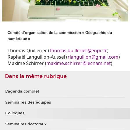
Comité d’organisation de la commission « Géographie du
numérique »
Thomas Quillerier (
thomas.quillerier@enpc.fr
)
Raphaël Languillon-Aussel (
rlanguillon@gmail.com
)
Maxime Schirrer (
maxime.schirrer@lecnam.net
)
Dans la même rubrique
L'agenda complet
Séminaires des équipes
Colloques
Séminaires doctoraux