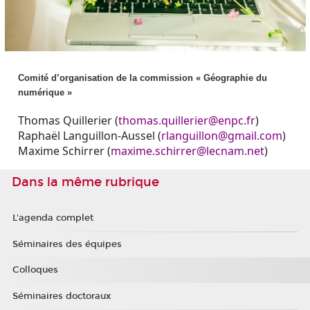
Comité d’organisation de la commission « Géographie du
numérique »
Thomas Quillerier (
thomas.quillerier@enpc.fr
)
Raphaël Languillon-Aussel (
rlanguillon@gmail.com
)
Maxime Schirrer (
maxime.schirrer@lecnam.net
)
Dans la même rubrique
L'agenda complet
Séminaires des équipes
Colloques
Séminaires doctoraux