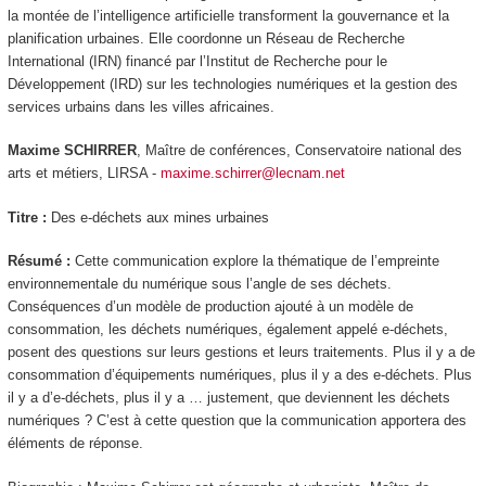
la montée de l’intelligence artificielle transforment la gouvernance et la
planification urbaines. Elle coordonne un Réseau de Recherche
International (IRN) financé par l’Institut de Recherche pour le
Développement (IRD) sur les technologies numériques et la gestion des
services urbains dans les villes africaines.
Maxime SCHIRRER
, Maître de conférences, Conservatoire national des
arts et métiers, LIRSA -
maxime.schirrer@lecnam.net
Titre :
Des e-déchets aux mines urbaines
Résumé :
Cette communication explore la thématique de l’empreinte
environnementale du numérique sous l’angle de ses déchets.
Conséquences d’un modèle de production ajouté à un modèle de
consommation, les déchets numériques, également appelé e-déchets,
posent des questions sur leurs gestions et leurs traitements. Plus il y a de
consommation d’équipements numériques, plus il y a des e-déchets. Plus
il y a d’e-déchets, plus il y a … justement, que deviennent les déchets
numériques ? C’est à cette question que la communication apportera des
éléments de réponse.