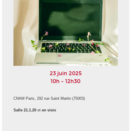
23 juin 2025
10h - 12h30
CNAM Paris, 292 rue Saint Martin (75003)
Salle 21.1.20
et
en visio