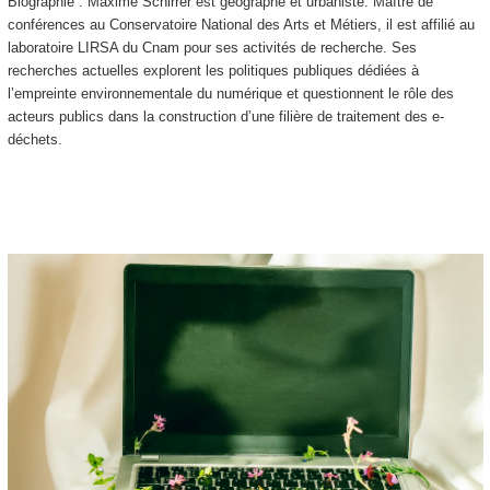
Biographie : Maxime Schirrer est géographe et urbaniste. Maître de
conférences au Conservatoire National des Arts et Métiers, il est affilié au
laboratoire LIRSA du Cnam pour ses activités de recherche. Ses
recherches actuelles explorent les politiques publiques dédiées à
l’empreinte environnementale du numérique et questionnent le rôle des
acteurs publics dans la construction d’une filière de traitement des e-
déchets.