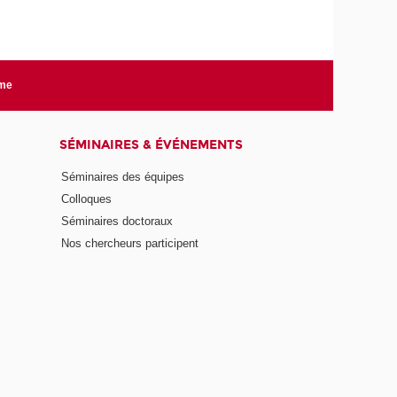
rme
SÉMINAIRES & ÉVÉNEMENTS
Séminaires des équipes
Colloques
Séminaires doctoraux
Nos chercheurs participent