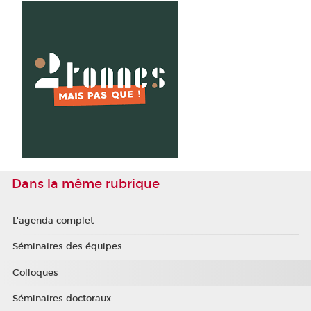
Dans la même rubrique
L'agenda complet
Séminaires des équipes
Colloques
Séminaires doctoraux