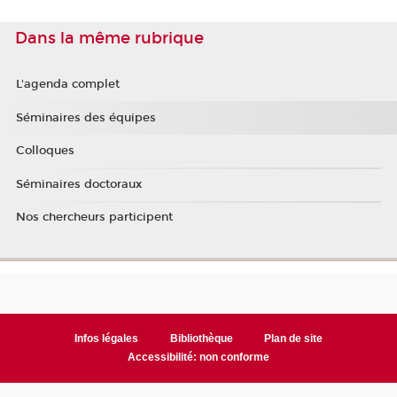
Dans la même rubrique
L'agenda complet
Séminaires des équipes
Colloques
Séminaires doctoraux
Nos chercheurs participent
Infos légales
Bibliothèque
Plan de site
Accessibilité: non conforme