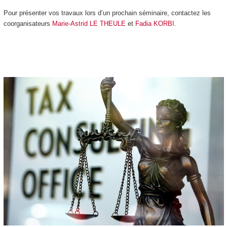
Pour présenter vos travaux lors d’un prochain séminaire, contactez les
coorganisateurs
Marie-Astrid LE THEULE
et
Fadia KORBI
.