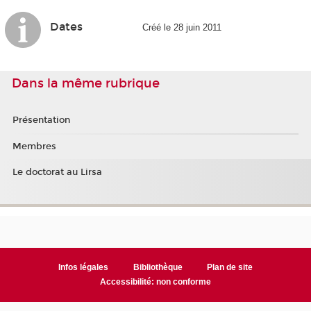
Dates
Créé le 28 juin 2011
Dans la même rubrique
Présentation
Membres
Le doctorat au Lirsa
Infos légales
Bibliothèque
Plan de site
Accessibilité: non conforme