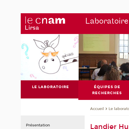
Laboratoire
LE LABORATOIRE
ÉQUIPES DE
RECHERCHES
Le laborat
Accueil
Landier Hu
Présentation