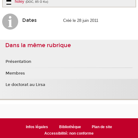
holey
(DOC, 85 O Ko)
Dates
Créé le 28 juin 2011
Dans la même rubrique
Présentation
Membres
Le doctorat au Lirsa
Infos légales
Bibliothèque
Plan de site
Accessibilité: non conforme