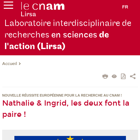
FR
Laboratoire interdisciplinaire de
recherches
en sciences
de
l'action
(Lirsa)
Accueil
NOUVELLE RÉUSSITE EUROPÉENNE POUR LA RECHERCHE AU CNAM !
Nathalie & Ingrid, les deux font la
paire !