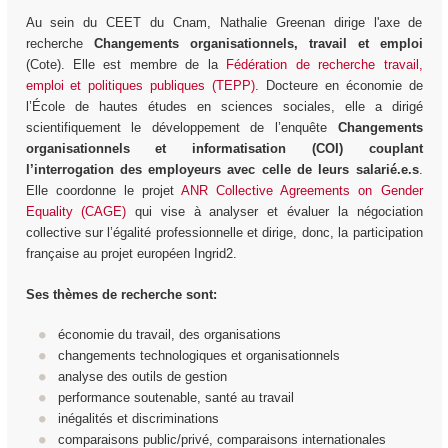
Au sein du CEET du Cnam, Nathalie Greenan dirige l'axe de
recherche
Changements organisationnels, travail et emploi
(Cote). Elle est membre de la
Fédération de recherche travail,
emploi et politiques publiques (TEPP)
. Docteure en économie de
l’École de hautes études en sciences sociales, elle a dirigé
scientifiquement le développement de l’enquête
Changements
organisationnels et informatisation (COI) couplant
l’interrogation des employeurs avec celle de leurs salarié.e.s
.
Elle coordonne le projet
ANR Collective Agreements on Gender
Equality (CAGE)
qui vise à analyser et évaluer la négociation
collective sur l’égalité professionnelle et dirige, donc, la participation
française au projet européen Ingrid2.
Ses thèmes de recherche sont:
économie du travail, des organisations
changements technologiques et organisationnels
analyse des outils de gestion
performance soutenable, santé au travail
inégalités et discriminations
comparaisons public/privé, comparaisons internationales