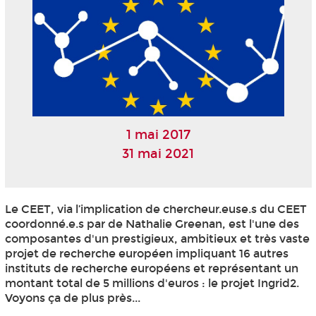
1 mai 2017
31 mai 2021
Le CEET, via l’implication de chercheur.euse.s du CEET
coordonné.e.s par de Nathalie Greenan, est l'une des
composantes d'un prestigieux, ambitieux et très vaste
projet de recherche européen impliquant 16 autres
instituts de recherche européens et représentant un
montant total de 5 millions d'euros : le projet Ingrid2.
Voyons ça de plus près...