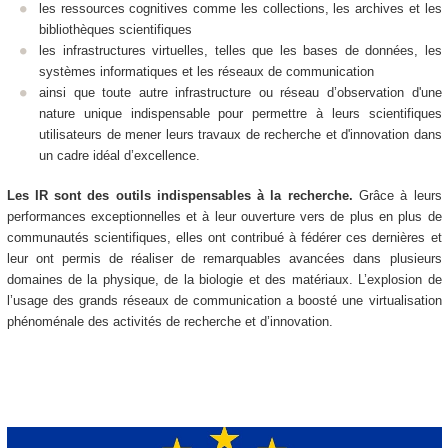
les ressources cognitives comme les collections, les archives et les
bibliothèques scientifiques
les infrastructures virtuelles, telles que les bases de données, les
systèmes informatiques et les réseaux de communication
ainsi que toute autre infrastructure ou réseau d’observation d'une
nature unique indispensable pour permettre à leurs scientifiques
utilisateurs de mener leurs travaux de recherche et d'innovation dans
un cadre idéal d’excellence.
Les IR sont des outils indispensables à la recherche.
Grâce à leurs
performances exceptionnelles et à leur ouverture vers de plus en plus de
communautés scientifiques, elles ont contribué à fédérer ces dernières et
leur ont permis de réaliser de remarquables avancées dans plusieurs
domaines de la physique, de la biologie et des matériaux. L’explosion de
l’usage des grands réseaux de communication a boosté une virtualisation
phénoménale des activités de recherche et d’innovation.