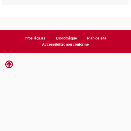
Infos légales
Bibliothèque
Plan de site
Accessibilité: non conforme