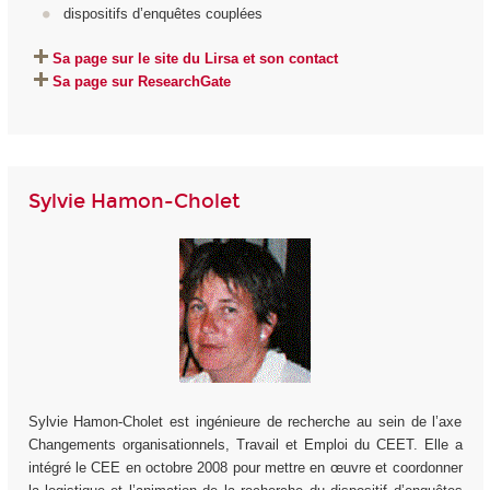
dispositifs d’enquêtes couplées
Sa page sur le site du Lirsa et son contact
Sa page sur ResearchGate
Sylvie Hamon-Cholet
Sylvie Hamon-Cholet est ingénieure de recherche au sein de l’axe
Changements organisationnels, Travail et Emploi du CEET. Elle a
intégré le CEE en octobre 2008 pour mettre en œuvre et coordonner