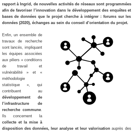
rapport à Ingrid, de nouvelles activités de réseaux sont programmées
afin de favoriser l’innovation dans le développement des enquêtes et
bases de données que le projet cherche à intégrer : forums sur les
données (2020), échanges au sein du conseil d’orientation du projet.
Enfin, un ensemble de
travaux de recherche
sont lancés, impliquant
les équipes associées
aux piliers « conditions
de travail et
vulnérabilité » et «
méthodologie
statistique », qui
contribuent au
développement de
l’infrastructure de
recherche commune
.
Ils concernent la
collecte et la mise à
disposition des données, leur analyse et leur valorisation
auprès des