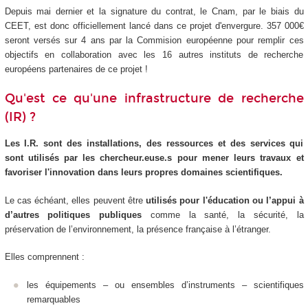
Depuis mai dernier et la signature du contrat, le Cnam, par le biais du
CEET, est donc officiellement lancé dans ce projet d'envergure. 357 000€
seront versés sur 4 ans par la Commision européenne pour remplir ces
objectifs en collaboration avec les 16 autres instituts de recherche
européens partenaires de ce projet !
Qu'est ce qu'une infrastructure de recherche
(IR) ?
Les I.R. sont des installations, des ressources et des services qui
sont utilisés par les chercheur.euse.s pour mener leurs travaux et
favoriser l'innovation dans leurs propres domaines scientifiques.
Le cas échéant, elles peuvent être
utilisés pour l'éducation ou l’appui à
d’autres politiques publiques
comme la santé, la sécurité, la
préservation de l’environnement, la présence française à l’étranger.
Elles comprennent :
les équipements – ou ensembles d’instruments – scientifiques
remarquables