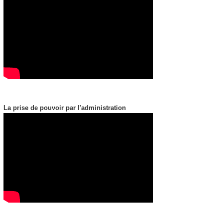
La prise de pouvoir par l'administration