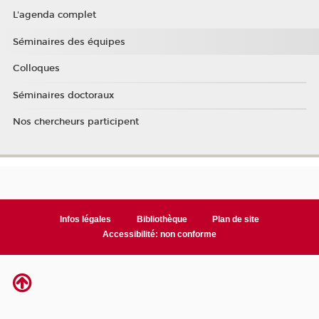
L'agenda complet
Séminaires des équipes
Colloques
Séminaires doctoraux
Nos chercheurs participent
Infos légales
Bibliothèque
Plan de site
Accessibilité: non conforme