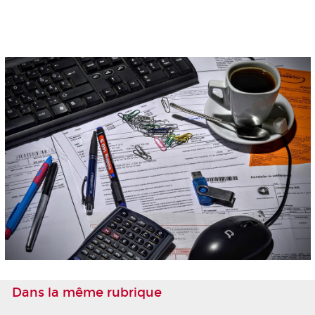
Dans la même rubrique