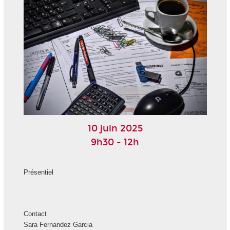
10 juin 2025
9h30 - 12h
Présentiel
Contact
Sara Fernandez Garcia