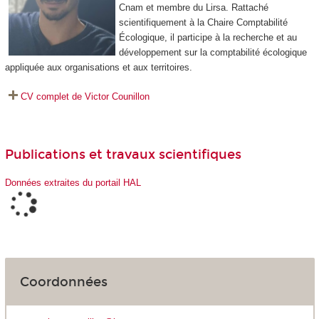
Cnam et membre du Lirsa. Rattaché
scientifiquement à la Chaire Comptabilité
Écologique, il participe à la recherche et au
développement sur la comptabilité écologique
appliquée aux organisations et aux territoires.
CV complet de Victor Counillon
Publications et travaux scientifiques
Données extraites du portail HAL
Coordonnées