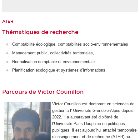
ATER
Thématiques de recherche
Comptabilité écologique, comptabilités socio-environnementales
Management public, collectivités territoriales,
Normalisation comptable et environnementale
Planification écologique et systèmes d’informations
Parcours de Victor Counillon
Victor Counillon est doctorant en sciences de
gestion à l’ Université Grenoble-Alpes depuis
2022. Il a auparavant été diplômé de
l’Université Paris-Dauphine en politiques
publiques. Il est aujourd’hui attaché temporaire
d’enseignement et de recherche (ATER) au