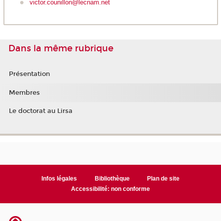
victor.counillon@lecnam.net
Dans la même rubrique
Présentation
Membres
Le doctorat au Lirsa
Infos légales
Bibliothèque
Plan de site
Accessibilité: non conforme