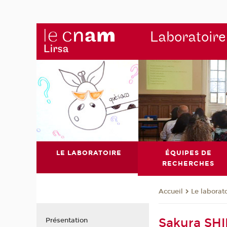
Laboratoire
LE LABORATOIRE
ÉQUIPES DE
RECHERCHES
Le laborat
Accueil
Sakura S
Présentation