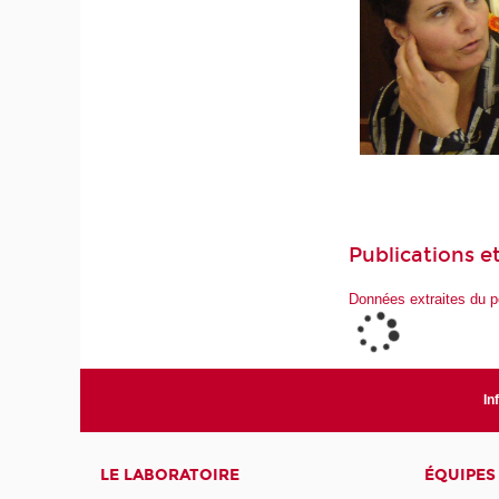
Publications et
Données extraites du p
In
LE LABORATOIRE
ÉQUIPES