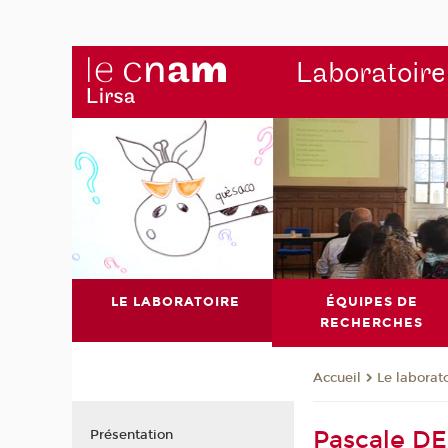
Laboratoire
LE LABORATOIRE
ÉQUIPES DE
RECHERCHES
Le laborat
Accueil
Pascale D
Présentation