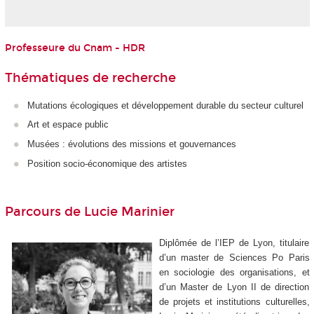
Professeure du Cnam - HDR
Thématiques de recherche
Mutations écologiques et développement durable du secteur culturel
Art et espace public
Musées : évolutions des missions et gouvernances
Position socio-économique des artistes
Parcours de Lucie Marinier
Diplômée de l’IEP de Lyon, titulaire
d’un master de Sciences Po Paris
en sociologie des organisations, et
d’un Master de Lyon II de direction
de projets et institutions culturelles,