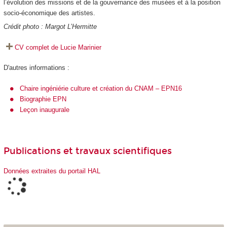
l’évolution des missions et de la gouvernance des musées et à la position
socio-économique des artistes.
Crédit photo : Margot L’Hermitte
CV complet de Lucie Marinie
r
D'autres informations :
Chaire ingéniérie culture et création du CNAM – EPN16
Biographie EPN
Leçon inaugurale
Publications et travaux scientifiques
Données extraites du portail HAL