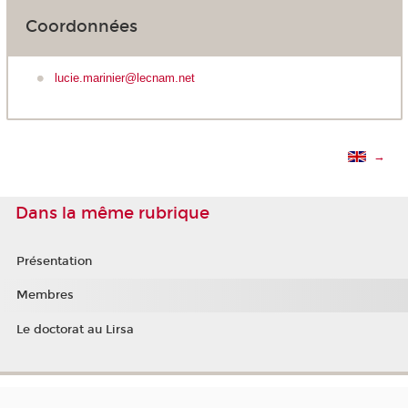
Coordonnées
lucie.marinier@lecnam.net
→
Dans la même rubrique
Présentation
Membres
Le doctorat au Lirsa