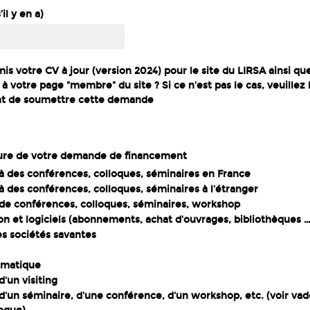
il y en a)
s votre CV à jour (version 2024) pour le site du LIRSA ainsi que
 à votre page "membre" du site ? Si ce n'est pas le cas, veuillez 
nt de soumettre cette demande
ture de votre demande de financement
 à des conférences, colloques, séminaires en France
 à des conférences, colloques, séminaires à l'étranger
de conférences, colloques, séminaires, workshop
 et logiciels (abonnements, achat d'ouvrages, bibliothèques …
s sociétés savantes
rmatique
d'un visiting
d'un séminaire, d'une conférence, d'un workshop, etc. (voir 