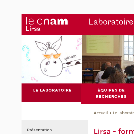
Laboratoire
LE LABORATOIRE
ÉQUIPES DE
RECHERCHES
Le laborat
Accueil
Lirsa - fo
Présentation