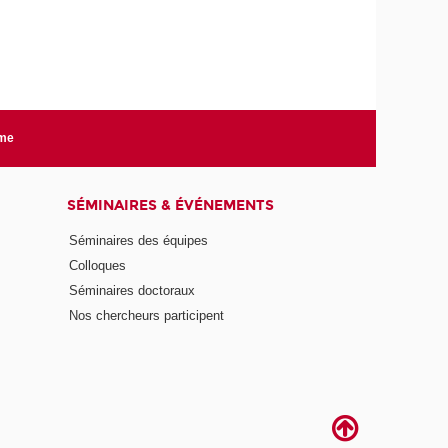
rme
SÉMINAIRES & ÉVÉNEMENTS
Séminaires des équipes
Colloques
Séminaires doctoraux
Nos chercheurs participent