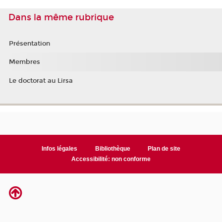
Dans la même rubrique
Présentation
Membres
Le doctorat au Lirsa
Infos légales
Bibliothèque
Plan de site
Accessibilité: non conforme