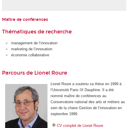
Maître de conférences
Thématiques de recherche
management de l’innovation
marketing de l’innovation
économie collaborative
Parcours de Lionel Roure
Lionel Roure a soutenu sa thèse en 1999 à
l’Université Paris IX Dauphine. Il a été
nommé maître de conférences au
Conservatoire national des arts et métiers au
sein de la chaire Gestion de l’innovation en
septembre 1999.
CV complet de Lionel Roure