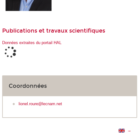
Publications et travaux scientifiques
Données extraites du portail HAL
Coordonnées
lionel.roure@lecnam.net
→