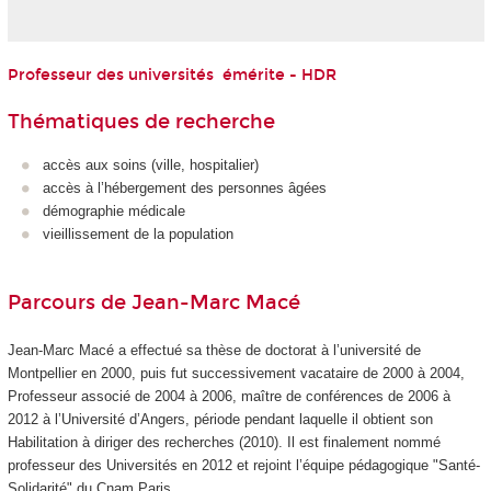
Professeur des universités émérite - HDR
Thématiques de recherche
accès aux soins (ville, hospitalier)
accès à l’hébergement des personnes âgées
démographie médicale
vieillissement de la population
Parcours de Jean-Marc Macé
Jean-Marc Macé a effectué sa thèse de doctorat à l’université de
Montpellier en 2000, puis fut successivement vacataire de 2000 à 2004,
Professeur associé de 2004 à 2006, maître de conférences de 2006 à
2012 à l’Université d’Angers, période pendant laquelle il obtient son
Habilitation à diriger des recherches (2010). Il est finalement nommé
professeur des Universités en 2012 et rejoint l’équipe pédagogique "Santé-
Solidarité" du Cnam Paris.