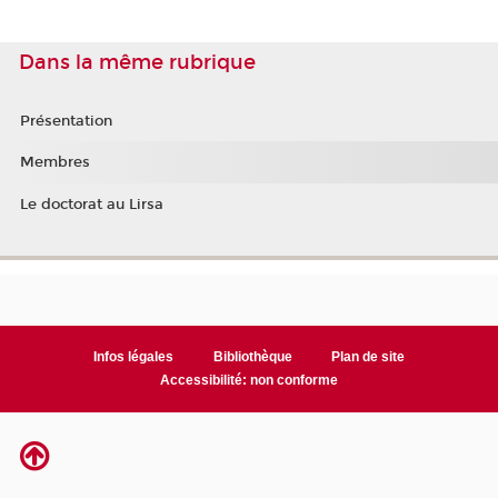
Dans la même rubrique
Présentation
Membres
Le doctorat au Lirsa
Infos légales
Bibliothèque
Plan de site
Accessibilité: non conforme