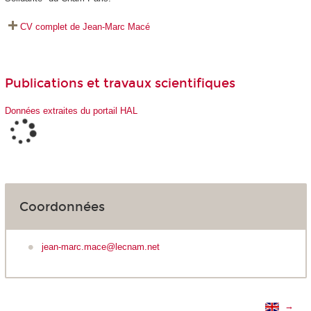
CV complet de Jean-Marc Macé
Publications et travaux scientifiques
Données extraites du portail HAL
Coordonnées
jean-marc.mace@lecnam.net
→