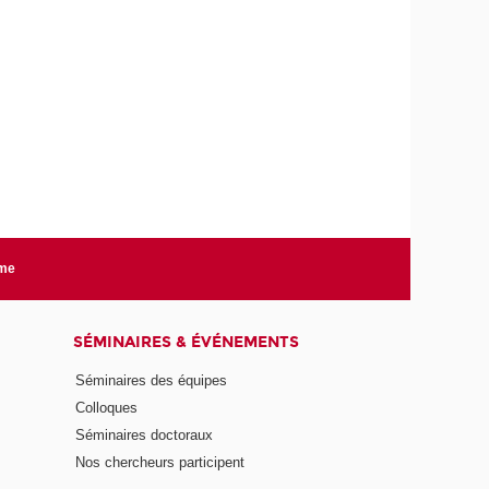
rme
SÉMINAIRES & ÉVÉNEMENTS
Séminaires des équipes
Colloques
Séminaires doctoraux
Nos chercheurs participent