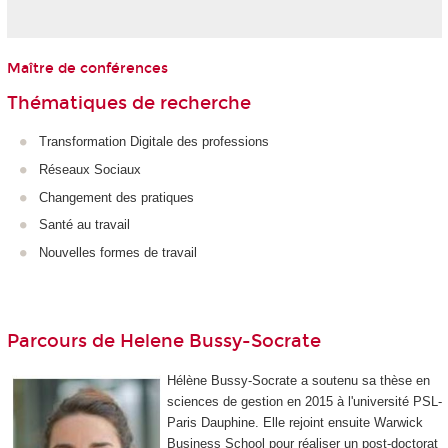
Maître de conférences
Thématiques de recherche
Transformation Digitale des professions
Réseaux Sociaux
Changement des pratiques
Santé au travail
Nouvelles formes de travail
Parcours de Helene Bussy-Socrate
Hélène Bussy-Socrate a soutenu sa thèse en
sciences de gestion en 2015 à l'université PSL-
Paris Dauphine. Elle rejoint ensuite Warwick
Business School pour réaliser un post-doctorat