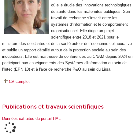
où elle étudie des innovations technologiques
de santé dans les maternités publiques. Son
travail de recherche s’inscrit entre les
systèmes d’information et le comportement
organisationnel. Elle dirige un projet
scientifique entre 2018 et 2021 pour le
ministère des solidarités et de la santé autour de l'économie collaborative
et publie un rapport détaillé autour de la protection sociale au sein des
incubateurs. Elle est maîtresse de conférences au CNAM depuis 2024 en
participant aux enseignements des Systèmes d'Information au sein de
l'Intec (EPN 10) et à l'axe de recherche P&O au sein du Lirsa.
CV complet
Publications et travaux scientifiques
Données extraites du portail HAL