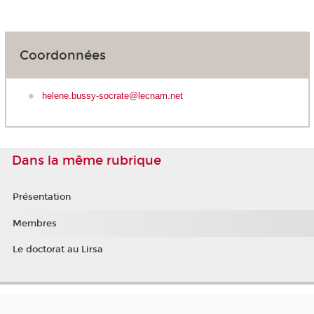
Coordonnées
helene.bussy-socrate@lecnam.net
Dans la même rubrique
Présentation
Membres
Le doctorat au Lirsa