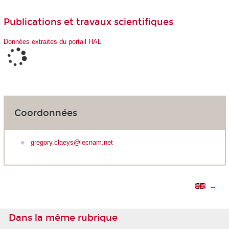
Publications et travaux scientifiques
Données extraites du portail HAL
Coordonnées
gregory.claeys@lecnam.net
→
Dans la même rubrique