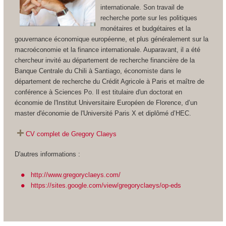
internationale. Son travail de
recherche porte sur les politiques
monétaires et budgétaires et la
gouvernance économique européenne, et plus généralement sur la
macroéconomie et la finance internationale. Auparavant, il a été
chercheur invité au département de recherche financière de la
Banque Centrale du Chili à Santiago, économiste dans le
département de recherche du Crédit Agricole à Paris et maître de
conférence à Sciences Po. Il est titulaire d'un doctorat en
économie de l'Institut Universitaire Européen de Florence, d’un
master d'économie de l'Université Paris X et diplômé d’HEC.
CV complet de Gre
gory Claeys
D'autres informations :
http://www.gregoryclaeys.com/
https://sites.google.com/view/gregoryclaeys/op-eds