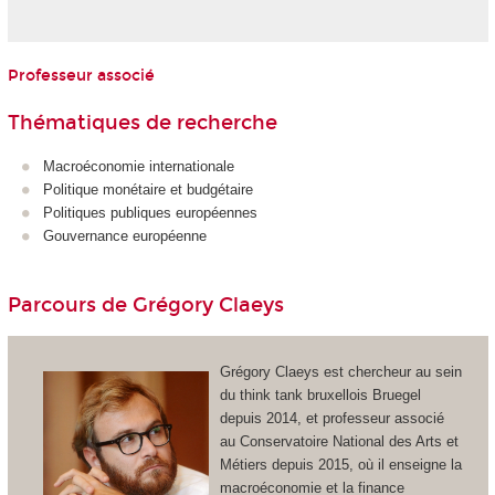
Professeur associé
Thématiques de recherche
Macroéconomie internationale
Politique monétaire et budgétaire
Politiques publiques européennes
Gouvernance européenne
Parcours de Grégory Claeys
Grégory Claeys est chercheur au sein
du think tank bruxellois Bruegel
depuis 2014, et professeur associé
au Conservatoire National des Arts et
Métiers depuis 2015, où il enseigne la
macroéconomie et la finance