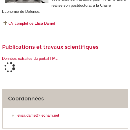
réalisé son postdoctorat à la Chaire
Economie de Défense.
CV complet de Elisa Darriet
Publications et travaux scientifiques
Données extraites du portail HAL
Coordonnées
elisa.darriet@lecnam.net