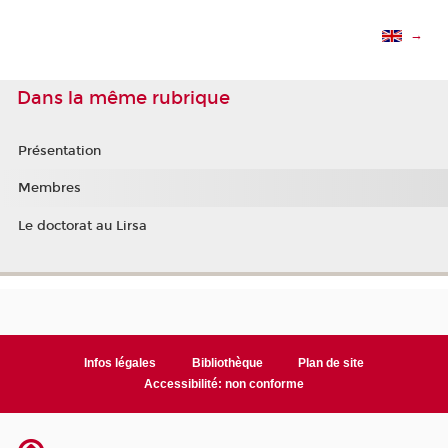
→
Dans la même rubrique
Présentation
Membres
Le doctorat au Lirsa
Infos légales
Bibliothèque
Plan de site
Accessibilité: non conforme