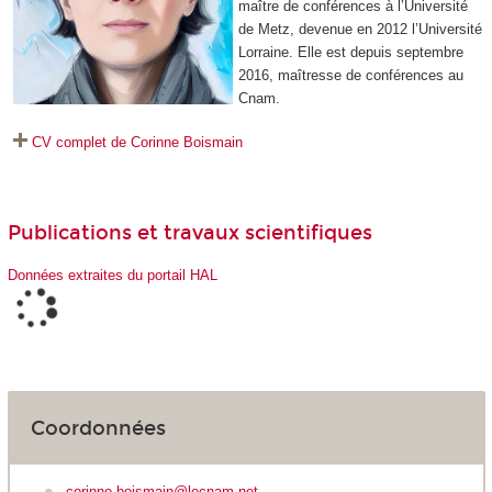
maître de conférences à l’Université
de Metz, devenue en 2012 l’Université
Lorraine. Elle est depuis septembre
2016, maîtresse de conférences au
Cnam.
CV complet de Corinne Boismain
Publications et travaux scientifiques
Données extraites du portail HAL
Coordonnées
corinne.boismain@lecnam.net