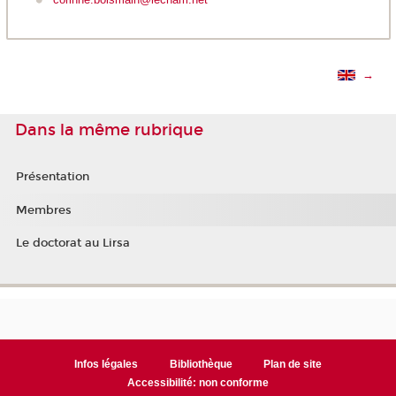
→
Dans la même rubrique
Présentation
Membres
Le doctorat au Lirsa
Infos légales
Bibliothèque
Plan de site
Accessibilité: non conforme