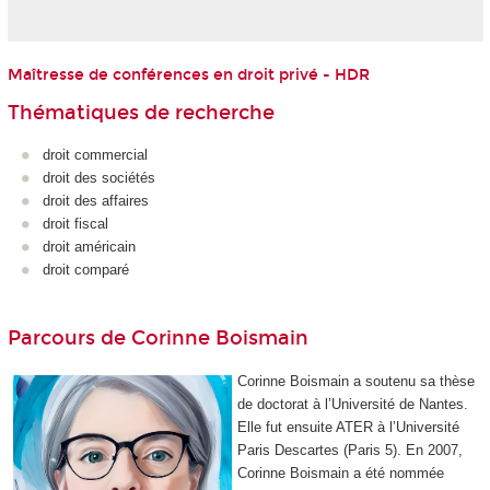
Maîtresse de conférences en droit privé - HDR
Thématiques de recherche
droit commercial
droit des sociétés
droit des affaires
droit fiscal
droit américain
droit comparé
Parcours de Corinne Boismain
Corinne Boismain a soutenu sa thèse
de doctorat à l’Université de Nantes.
Elle fut ensuite ATER à l’Université
Paris Descartes (Paris 5). En 2007,
Corinne Boismain a été nommée