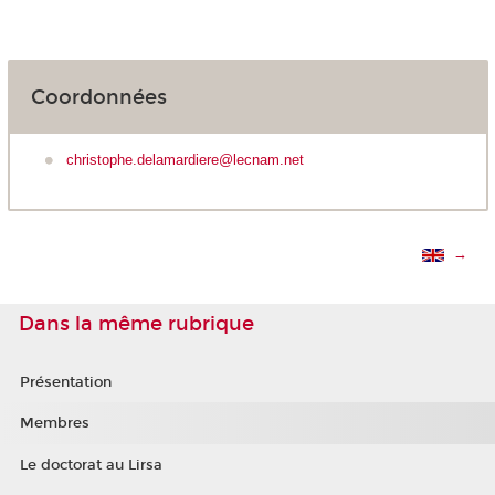
Coordonnées
christophe.delamardiere@lecnam.net
→
Dans la même rubrique
Présentation
Membres
Le doctorat au Lirsa