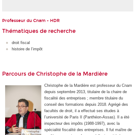
Professeur du Cnam - HDR
Thématiques de recherche
droit fiscal
histoire de l’impôt
Parcours de Christophe de la Mardière
Christophe de la Mardière est professeur du Cnam
depuis septembre 2013, titulaire de la chaire de
fiscalité des entreprises ; membre titulaire du
conseil des formations depuis 2018. Agrégé des
facultés de droit, il a effectué ses études à
l’université de Paris II (Panthéon-Assas). Il a été
inspecteur des impôts (1988-1997), avec la
spécialité fiscalité des entreprises. Il fut maître de