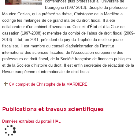
conférences puis professeur à l’université de
Bourgogne (1997-2013). Disciple du professeur
Maurice Cozian, qui a préfacé sa thèse, Christophe de la Mardière a
codirigé les mélanges de ce grand maître du droit fiscal. Il a été
collaborateur d’un cabinet d’avocats au Conseil d’État et à la Cour de
cassation (1997-2008) et membre du comité de l’abus de droit fiscal (2009-
2013). Il fut, en 2011, président du jury du Trophée du meilleur jeune
fiscaliste. Il est membre du conseil d’administration de l’Institut
international des sciences fiscales, de l’Association européenne des
professeurs de droit fiscal, de la Société française de finances publiques
et de la Société d’histoire du droit. Il est enfin secrétaire de rédaction de la
Revue européenne et internationale de droit fiscal
.
CV complet de Christophe de la MARDIÈRE
Publications et travaux scientifiques
Données extraites du portail HAL