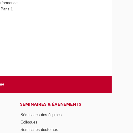
performance
 Paris 1
rme
SÉMINAIRES & ÉVÉNEMENTS
Séminaires des équipes
Colloques
Séminaires doctoraux