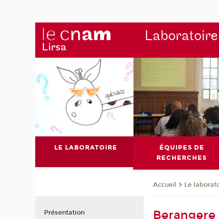
Laboratoire
LE LABORATOIRE
ÉQUIPES DE
RECHERCHES
Le laborat
Accueil
Beranger
Présentation