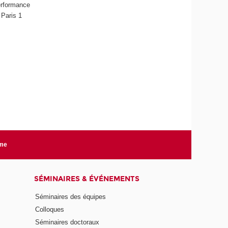
performance
 Paris 1
rme
SÉMINAIRES & ÉVÉNEMENTS
Séminaires des équipes
Colloques
Séminaires doctoraux