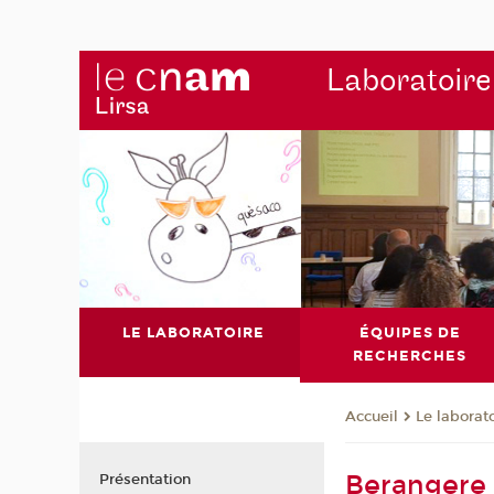
Laboratoire
LE LABORATOIRE
ÉQUIPES DE
RECHERCHES
Le laborat
Accueil
Beranger
Présentation