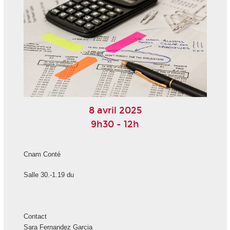
8 avril 2025
9h30 - 12h
Cnam Conté
Salle 30.-1.19 du
Contact
Sara Fernandez Garcia