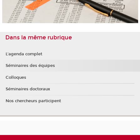
Dans la même rubrique
L'agenda complet
Séminaires des équipes
Colloques
Séminaires doctoraux
Nos chercheurs participent