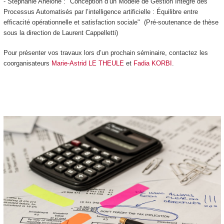
- Stéphanie Anelone : "Conception d’un Modèle de Gestion Intégré des
Processus Automatisés par l’intelligence artificielle : Équilibre entre
efficacité opérationnelle et satisfaction sociale" (Pré-soutenance de thèse
sous la direction de Laurent Cappelletti)
Pour présenter vos travaux lors d’un prochain séminaire, contactez les
coorganisateurs
Marie-Astrid LE THEULE
et
Fadia KORBI
.