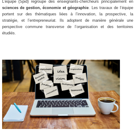
L’équipe (Spid) regroupe des enseignants-chercheurs principalement en
sciences de gestion, économie et géographie
. Les travaux de l’équipe
portent sur des thématiques liées à l’innovation, la prospective, la
stratégie, et l’entrepreneuriat. Ils adoptent de manière générale une
perspective commune transverse de l’organisation et des territoires
étudiés.