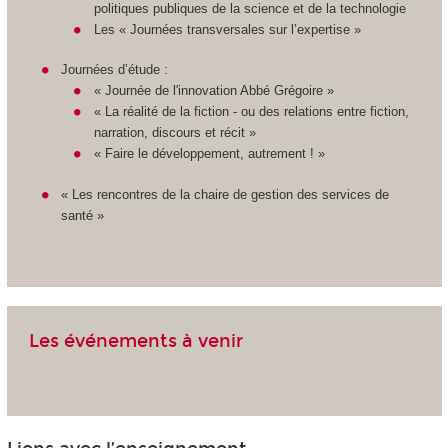
politiques publiques de la science et de la technologie
Les « Journées transversales sur l’expertise »
Journées d’étude :
« Journée de l'innovation Abbé Grégoire »
« La réalité de la fiction - ou des relations entre fiction,
narration, discours et récit »
« Faire le développement, autrement ! »
« Les rencontres de la chaire de gestion des services de
santé »
Les événements à venir