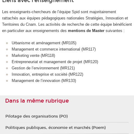
Liens avec l’enseignement
Les enseignants-chercheurs de l’équipe Spid sont majoritairement
rattachés aux équipes pédagogiques nationales Stratégies, Innovation et
Territoires du Cnam. Les activités de recherche de cette équipe bénéficient
en particulier aux enseignements des
mentions de Master
suivantes :
Urbanisme et aménagement (MR105)
Management et commerce international (MR117)
Marketing vente (MR118)
Entrepreneuriat et management de projet (MR120)
Gestion de l’environnement (MR121)
Innovation, entreprise et société (MR122)
Management de l’innovation (MR133)
Dans la même rubrique
Pilotage des organisations (PO)
Politiques publiques, économie et marchés (Poem)