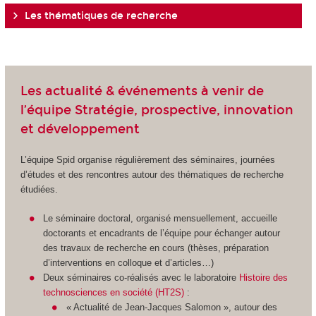
Les thématiques de recherche
Les actualité & événements à venir de
l’équipe Stratégie, prospective, innovation
et développement
L’équipe Spid organise régulièrement des séminaires, journées
d’études et des rencontres autour des thématiques de recherche
étudiées.
Le séminaire doctoral, organisé mensuellement, accueille
doctorants et encadrants de l’équipe pour échanger autour
des travaux de recherche en cours (thèses, préparation
d’interventions en colloque et d’articles…)
Deux séminaires co-réalisés avec le laboratoire
Histoire des
technosciences en société (HT2S)
:
« Actualité de Jean-Jacques Salomon », autour des