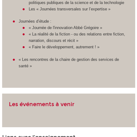
politiques publiques de la science et de la technologie
Les « Journées transversales sur l’expertise »
Journées d’étude :
« Journée de l'innovation Abbé Grégoire »
« La réalité de la fiction - ou des relations entre fiction,
narration, discours et récit »
« Faire le développement, autrement ! »
« Les rencontres de la chaire de gestion des services de
santé »
Les événements à venir