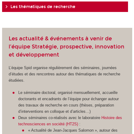
Les thématiques de recherche
Les actualité & événements à venir de
l’équipe Stratégie, prospective, innovation
et développement
L’équipe Spid organise régulièrement des séminaires, journées
d’études et des rencontres autour des thématiques de recherche
étudiées.
Le séminaire doctoral, organisé mensuellement, accueille
doctorants et encadrants de l’équipe pour échanger autour
des travaux de recherche en cours (thèses, préparation
d’interventions en colloque et d’articles…)
Deux séminaires co-réalisés avec le laboratoire
Histoire des
technosciences en société (HT2S)
:
« Actualité de Jean-Jacques Salomon », autour des