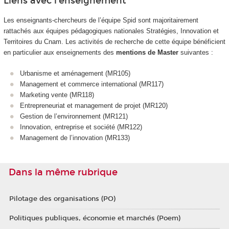
Liens avec l’enseignement
Les enseignants-chercheurs de l’équipe Spid sont majoritairement
rattachés aux équipes pédagogiques nationales Stratégies, Innovation et
Territoires du Cnam. Les activités de recherche de cette équipe bénéficient
en particulier aux enseignements des
mentions de Master
suivantes :
Urbanisme et aménagement (MR105)
Management et commerce international (MR117)
Marketing vente (MR118)
Entrepreneuriat et management de projet (MR120)
Gestion de l’environnement (MR121)
Innovation, entreprise et société (MR122)
Management de l’innovation (MR133)
Dans la même rubrique
Pilotage des organisations (PO)
Politiques publiques, économie et marchés (Poem)