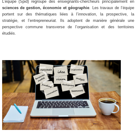
L’équipe (Spid) regroupe des enseignants-chercheurs principalement en
sciences de gestion, économie et géographie
. Les travaux de l’équipe
portent sur des thématiques liées à l’innovation, la prospective, la
stratégie, et l’entrepreneuriat. Ils adoptent de manière générale une
perspective commune transverse de l’organisation et des territoires
étudiés.