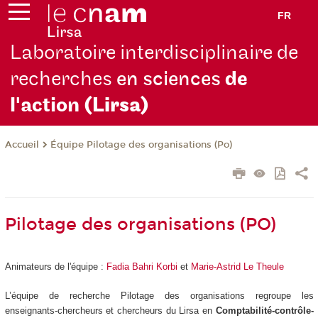
FR
Laboratoire interdisciplinaire de
recherches
en sciences
de
l'action
(Lirsa)
Équipe Pilotage des organisations (Po)
Accueil
Pilotage des organisations (PO)
Animateurs de l'équipe :
Fadia Bahri Korbi
et
Marie-Astrid Le Theule
L’équipe de recherche Pilotage des organisations regroupe les
enseignants-chercheurs et chercheurs du Lirsa en
Comptabilité-contrôle-