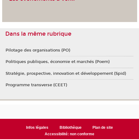
Dans la même rubrique
Pilotage des organisations (PO)
Politiques publiques, économie et marchés (Poem)
Stratégie, prospective, innovation et développement (Spid)
Programme transverse (CEET)
Infos légales
Bibliothèque
Plan de site
Accessibilité: non conforme