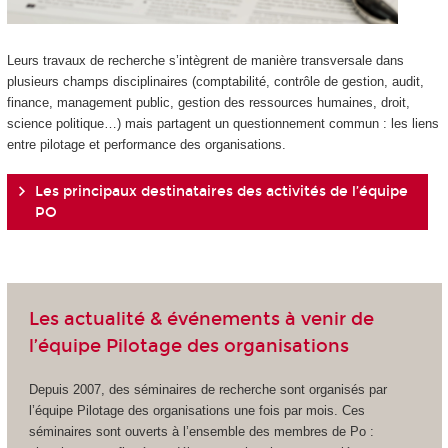
Leurs travaux de recherche s’intègrent de manière transversale dans
plusieurs champs disciplinaires (comptabilité, contrôle de gestion, audit,
finance, management public, gestion des ressources humaines, droit,
science politique…) mais partagent un questionnement commun : les liens
entre pilotage et performance des organisations.
Les principaux destinataires des activités de l’équipe
PO
Les actualité & événements à venir de
l’équipe Pilotage des organisations
Depuis 2007, des séminaires de recherche sont organisés par
l’équipe Pilotage des organisations une fois par mois. Ces
séminaires sont ouverts à l’ensemble des membres de Po :