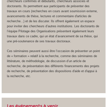
chercheurs confirmés et débutants, chercheurs associés et
doctorants. Ils permettent aux participants de présenter des
travaux en cours (recherches en cours avant soumission externe,
avancements de thèse, lectures et commentaire d'articles de
recherche...) et de les discuter. Ils offrent également un espace
pour inviter des chercheurs d’autres institutions. Les doctorants de
l’équipe Pilotage des Organisations présentent également leurs
travaux dans ce cadre, qui un état d’avancement de sa thèse, qui
une pré-soutenance de ses travaux doctoraux.
Ces séminaires peuvent aussi être l’occasion de présenter un point
de « formation » relatif à la recherche, comme des séminaires de
littérature, de méthodologie, de discussion d’un article de
recherche, de présentation des différents financements des projets
de recherche, de présentation des dispositions d'aide et d'appui à
la recherche, etc.
Les événements à venir