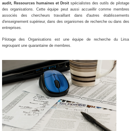
audit, Ressources humaines et Droit
spécialistes des outils de pilotage
des organisations. Cette équipe peut aussi accueillir comme membres
associés des chercheurs travaillant dans d'autres établissements
d'enseignement supérieur, dans des organismes de recherche ou dans des
entreprises.
Pilotage des Organisations est une équipe de recherche du Lirsa
regroupant une quarantaine de membres.