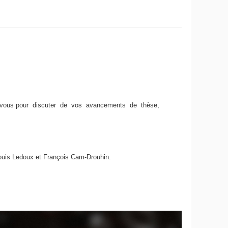
 vous pour discuter de vos avancements de thèse,
-Louis Ledoux et François Cam-Drouhin.