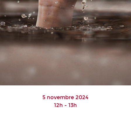
5 novembre 2024
12h - 13h