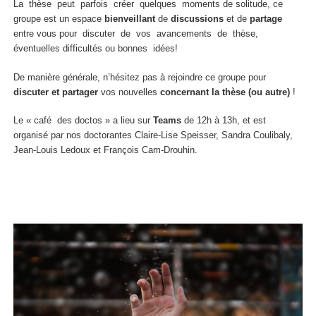
La thèse peut parfois créer quelques moments de solitude, ce
groupe est un espace
bienveillant
de
discussions
et de
partage
entre vous pour discuter de vos avancements de thèse,
éventuelles difficultés ou bonnes idées!
De manière générale, n’hésitez pas à rejoindre ce groupe pour
discuter et partager
vos nouvelles
concernant la thèse (ou autre)
!
Le « café des doctos » a lieu sur
Teams
de 12h à 13h, et est
organisé par nos doctorantes Claire-Lise Speisser, Sandra Coulibaly,
Jean-Louis Ledoux et François Cam-Drouhin.