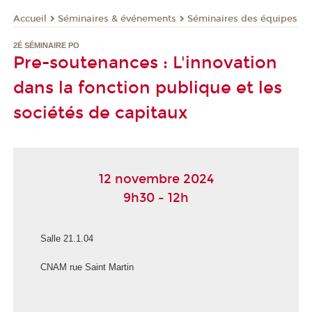
Séminaires & événements
Séminaires des équipes
Accueil
2É SÉMINAIRE PO
Pre-soutenances : L'innovation
dans la fonction publique et les
sociétés de capitaux
12 novembre 2024
9h30 - 12h
Salle 21.1.04
CNAM rue Saint Martin