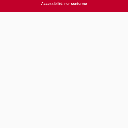
Accessibilité: non conforme