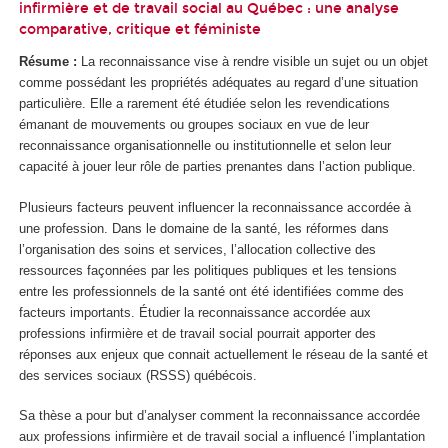
infirmière et de travail social au Québec : une analyse
comparative, critique et féministe
Résume :
La reconnaissance vise à rendre visible un sujet ou un objet
comme possédant les propriétés adéquates au regard d’une situation
particulière. Elle a rarement été étudiée selon les revendications
émanant de mouvements ou groupes sociaux en vue de leur
reconnaissance organisationnelle ou institutionnelle et selon leur
capacité à jouer leur rôle de parties prenantes dans l’action publique.
Plusieurs facteurs peuvent influencer la reconnaissance accordée à
une profession. Dans le domaine de la santé, les réformes dans
l’organisation des soins et services, l’allocation collective des
ressources façonnées par les politiques publiques et les tensions
entre les professionnels de la santé ont été identifiées comme des
facteurs importants. Étudier la reconnaissance accordée aux
professions infirmière et de travail social pourrait apporter des
réponses aux enjeux que connait actuellement le réseau de la santé et
des services sociaux (RSSS) québécois.
Sa thèse a pour but d’analyser comment la reconnaissance accordée
aux professions infirmière et de travail social a influencé l’implantation