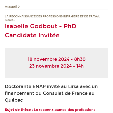
Accueil
LA RECONNAISSANCE DES PROFESSIONS INFIRMIÈRE ET DE TRAVAIL
SOCIAL
Isabelle Godbout - PhD
Candidate Invitée
18 novembre 2024 - 8h30
23 novembre 2024 - 14h
Doctorante ENAP invité au Lirsa avec un
financement du Consulat de France au
Québec
Sujet de thèse :
La reconnaissance des professions