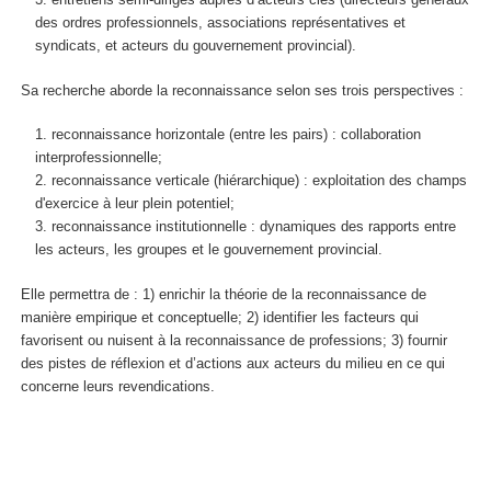
des ordres professionnels, associations représentatives et
syndicats, et acteurs du gouvernement provincial).
Sa recherche aborde la reconnaissance selon ses trois perspectives :
reconnaissance horizontale (entre les pairs) : collaboration
interprofessionnelle;
reconnaissance verticale (hiérarchique) : exploitation des champs
d'exercice à leur plein potentiel;
reconnaissance institutionnelle : dynamiques des rapports entre
les acteurs, les groupes et le gouvernement provincial.
Elle permettra de : 1) enrichir la théorie de la reconnaissance de
manière empirique et conceptuelle; 2) identifier les facteurs qui
favorisent ou nuisent à la reconnaissance de professions; 3) fournir
des pistes de réflexion et d’actions aux acteurs du milieu en ce qui
concerne leurs revendications.